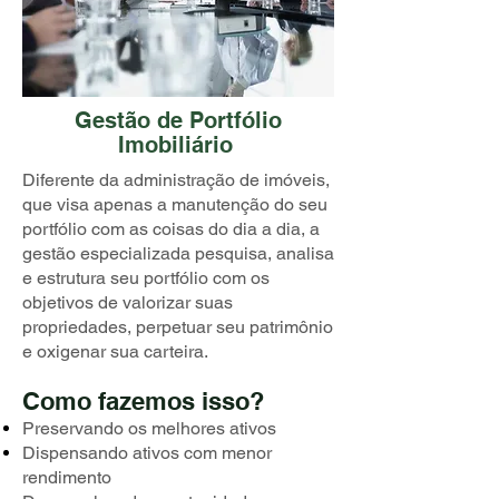
Gestão de Portfólio
Imobiliário
Diferente da administração de imóveis,
que visa apenas a manutenção do seu
portfólio com as coisas do dia a dia, a
gestão especializada pesquisa, analisa
e estrutura seu portfólio com os
objetivos de valorizar suas
propriedades, perpetuar seu patrimônio
e oxigenar sua carteira.
Como fazemos isso?
Preservando os melhores ativos
Dispensando ativos com menor
rendimento