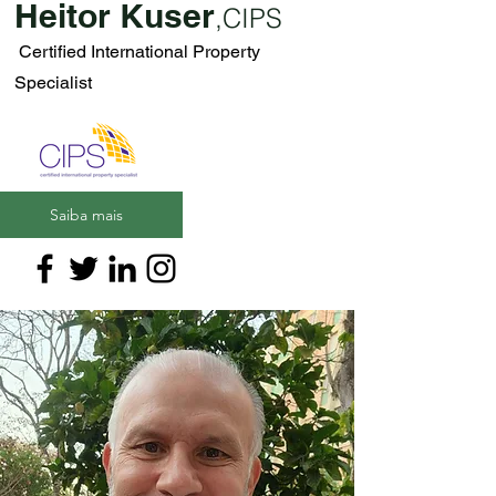
Heitor Kuser
,
CIPS
Certified International Property
Specialist
Saiba mais