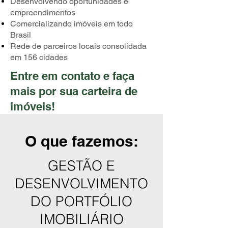
Desenvolvendo oportunidades e
empreendimentos
Comercializando imóveis em todo
Brasil
Rede de parceiros locais consolidada
em 156 cidades
Entre em contato e faça
mais por sua carteira de
imóveis!
O que fazemos:
GESTÃO E
DESENVOLVIMENTO
DO PORTFÓLIO
IMOBILIÁRIO