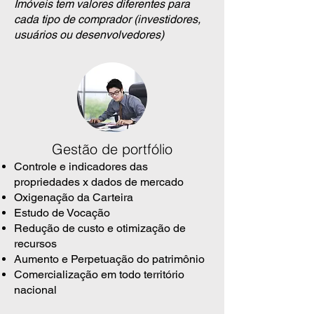
Imóveis tem valores diferentes para
cada tipo de comprador (investidores,
usuários ou desenvolvedores)
Gestão de portfólio
Controle e indicadores das
propriedades x dados de mercado
Oxigenação da Carteira
Estudo de Vocação
Redução de custo e otimização de
recursos
Aumento e Perpetuação do patrimônio
Comercialização em todo território
nacional