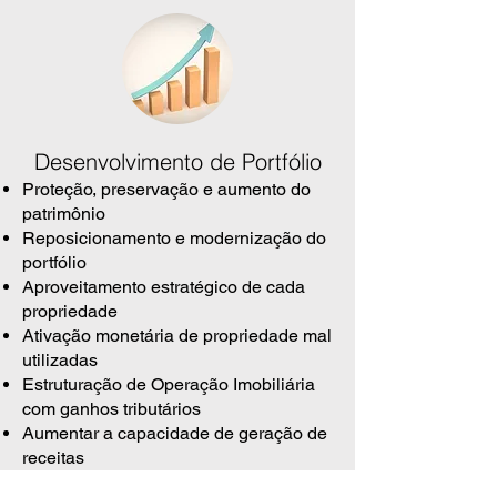
Desenvolvimento de Portfólio
Proteção, preservação e aumento do
patrimônio
Reposicionamento e modernização do
portfólio
Aproveitamento estratégico de cada
propriedade
Ativação monetária de propriedade mal
utilizadas
Estruturação de Operação Imobiliária
com ganhos tributários
Aumentar a capacidade de geração de
receitas