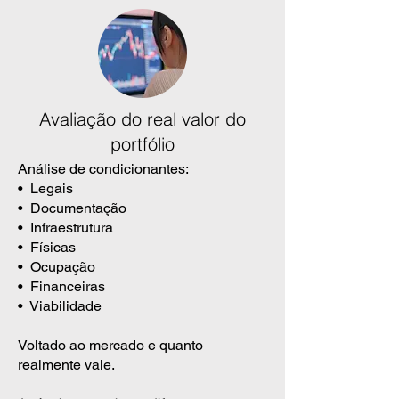
Avaliação do real valor do
portfólio
Análise de condicionantes:
• Legais
• Documentação
• Infraestrutura
• Físicas
• Ocupação
• Financeiras
• Viabilidade
Voltado ao mercado e quanto
realmente vale.