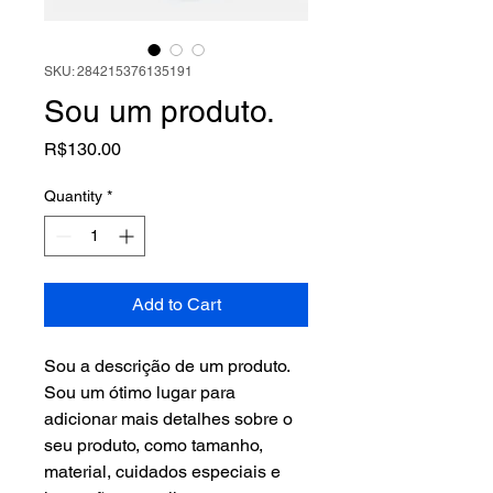
SKU: 284215376135191
Sou um produto.
Price
R$130.00
Quantity
*
Add to Cart
Sou a descrição de um produto. 
Sou um ótimo lugar para 
adicionar mais detalhes sobre o 
seu produto, como tamanho, 
material, cuidados especiais e 